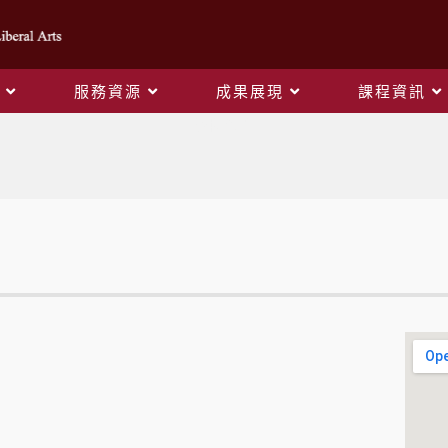
服務資源
成果展現
課程資訊
學院位置