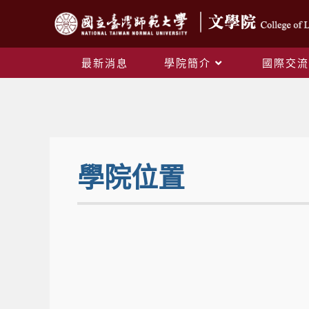
最新消息
學院簡介
國際交流
學院位置