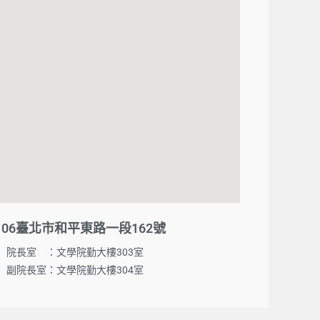
106臺北市和平東路一段162號
院長室 ：文學院勤大樓303室
副院長室：文學院勤大樓304室