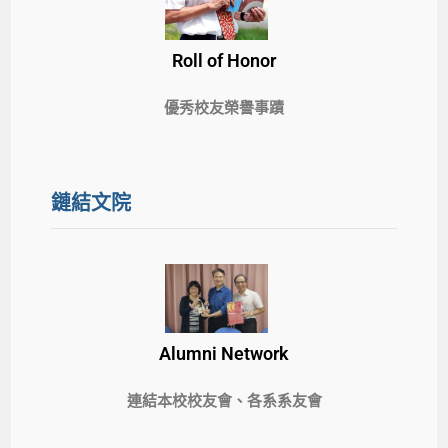
Roll of Honor
優秀校友榮譽事蹟
鏈結文院
Alumni Network
連結本校校友會、各系系友會