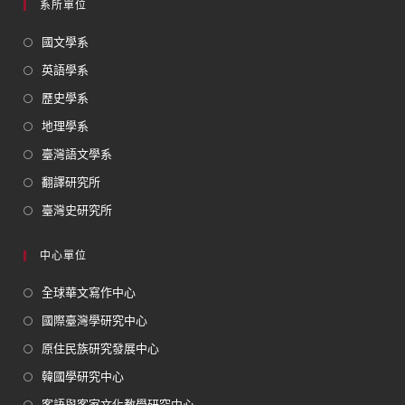
系所單位
國文學系
英語學系
歷史學系
地理學系
臺灣語文學系
翻譯研究所
臺灣史研究所
中心單位
全球華文寫作中心
國際臺灣學研究中心
原住民族研究發展中心
韓國學研究中心
客語與客家文化教學研究中心