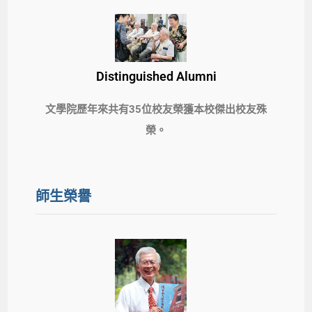
Distinguished Alumni
文學院歷年來共有35位校友榮獲本校傑出校友殊
榮。
師生榮譽