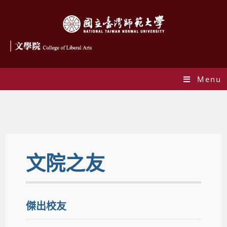
Menu
文院之友
文院之友
傑出校友