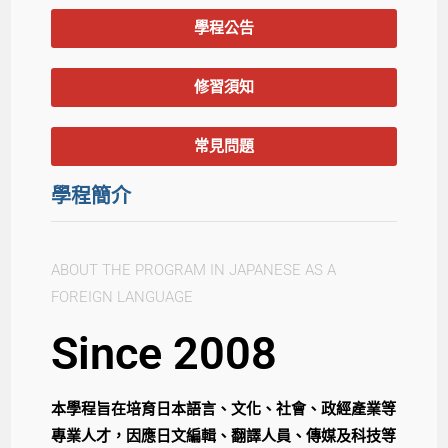
學程公告
修習須知
常見問題
學程簡介
ABOUT THE PROGRAM IN JAPANESE AS A
FOREIGN LANGUAGE
Since 2008
本學程旨在培育日本語言、文化、社會、政經產業等
專業人才，因應日文編輯、翻譯人員、傳媒及科技等