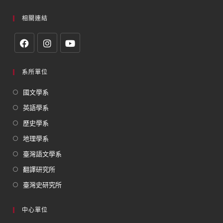
相關連結
系所單位
國文學系
英語學系
歷史學系
地理學系
臺灣語文學系
翻譯研究所
臺灣史研究所
中心單位