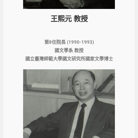
王熙元 教授
第8任院長 (1990-1993)
國文學系 教授
國立臺灣師範大學國文研究所國家文學博士​