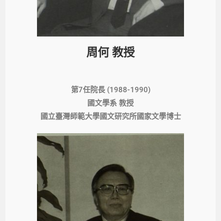
周何 教授
第7任院長 (1988-1990)
國文學系 教授
國立臺灣師範大學國文研究所國家文學博士