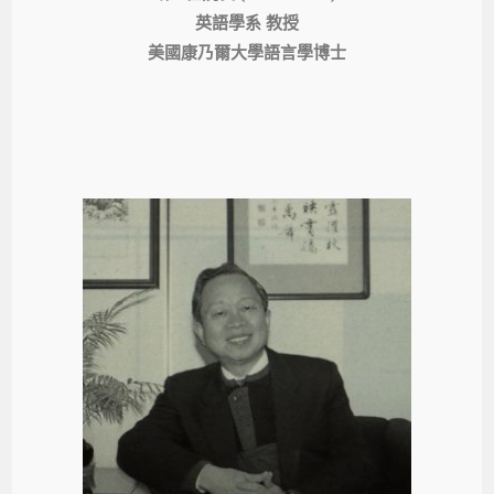
英語學系 教授
美國康乃爾大學語言學博士