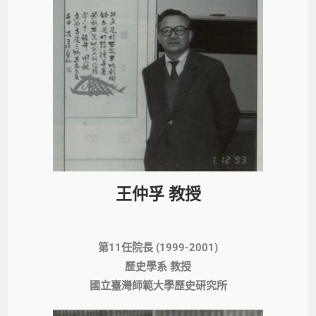
王仲孚 教授
第11任院長 (1999-2001)
歷史學系 教授
國立臺灣師範大學歷史研究所