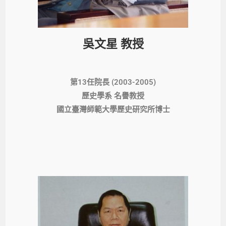
吳文星 教授
第13任院長 (2003-2005)
歷史學系 名譽教授
國立臺灣師範大學歷史研究所博士​