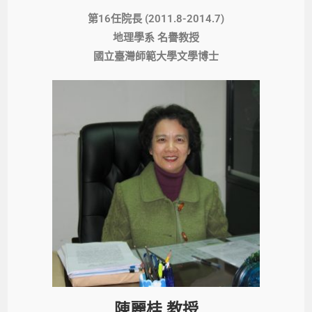
第16任院長 (2011.8-2014.7)
地理學系 名譽教授
國立臺灣師範大學文學博士​
陳麗桂 教授