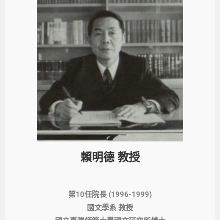
賴明德 教授
第10任院長 (1996-1999)
國文學系 教授