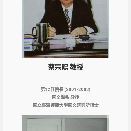
蔡宗陽 教授
第12任院長 (2001-2003)
國文學系 教授
國立臺灣師範大學國文研究所博士​