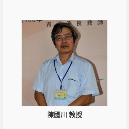
陳國川 教授