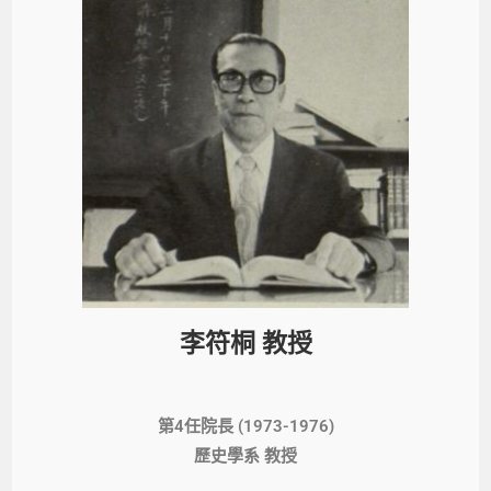
李符桐 教授
第4任院長 (1973-1976)
歷史學系 教授