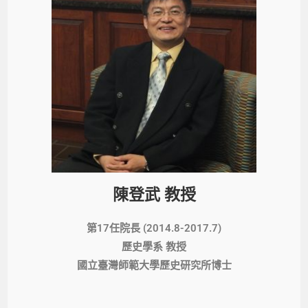
陳登武 教授
第17任院長 (2014.8-2017.7)
歷史學系 教授
國立臺灣師範大學歷史研究所博士