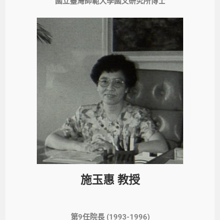
國立臺灣師範大學國文研究所博士​
施玉惠 教授
第9任院長 (1993-1996)