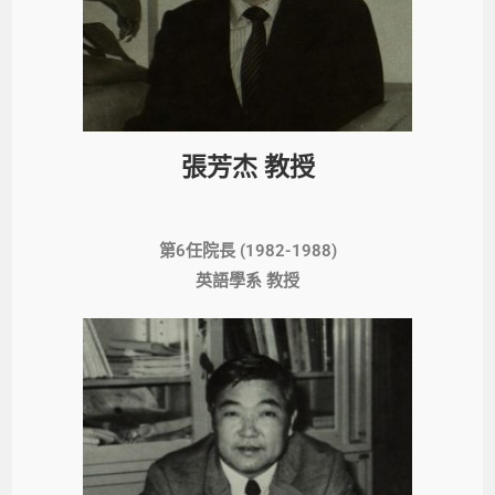
張芳杰 教授
第6任院長 (1982-1988)
英語學系 教授