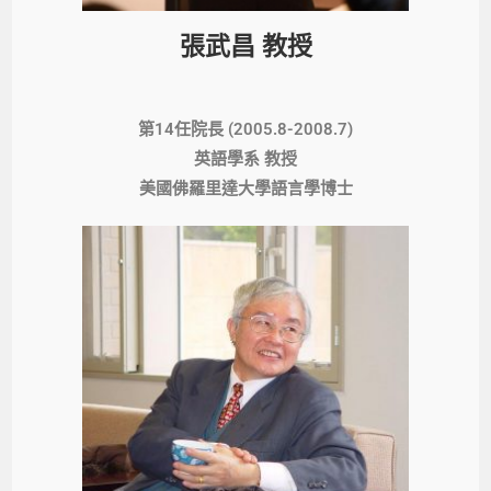
張武昌 教授
第14任院長 (2005.8-2008.7)
英語學系 教授
美國佛羅里達大學語言學博士​