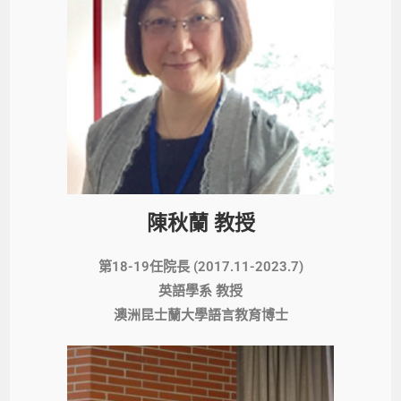
陳秋蘭 教授
第18-19任院長 (2017.11-2023.7)
英語學系 教授
澳洲昆士蘭大學語言教育博士