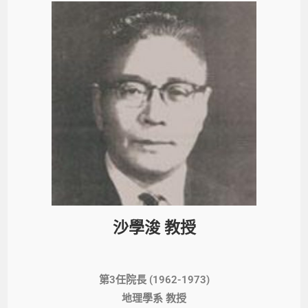
沙學浚 教授
第3任院長 (1962-1973)
地理學系 教授