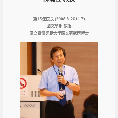
第15任院長 (2008.8-2011.7)
國文學系 教授
國立臺灣師範大學國文研究所博士​