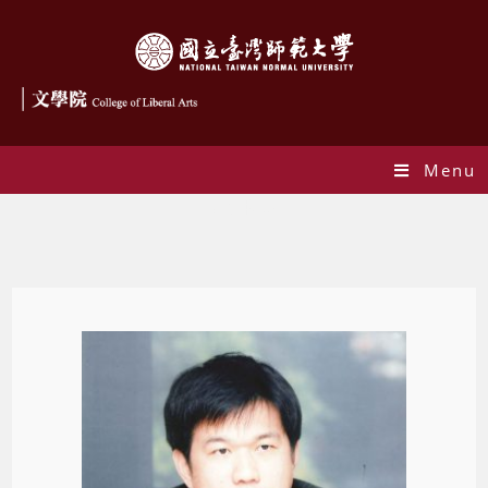
Menu
歷任院長