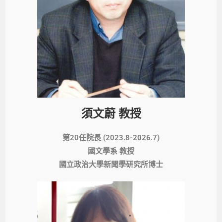
須文蔚 教授
第20任院長 (2023.8-2026.7)
國文學系 教授
國立政治大學新聞學研究所博士