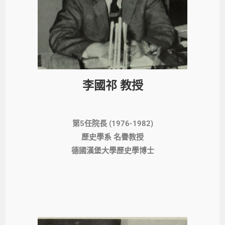
李國祁 教授
第5任院長 (1976-1982)
歷史學系 名譽教授
德國漢堡大學歷史學博士