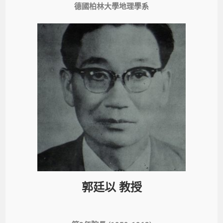
德國柏林大學地理學系
郭廷以 教授