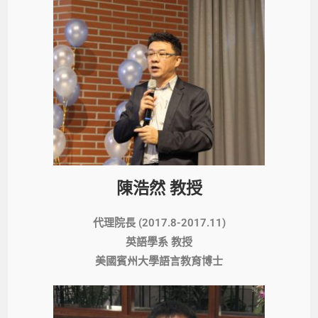
陳浩然 教授
代理院長 (2017.8-2017.11)
英語學系 教授
美國賓州大學語言教育博士​