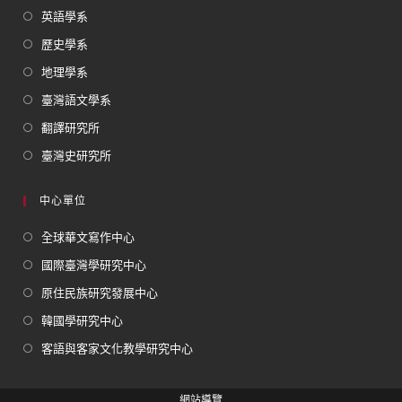
英語學系
歷史學系
地理學系
臺灣語文學系
翻譯研究所
臺灣史研究所
中心單位
全球華文寫作中心
國際臺灣學研究中心
原住民族研究發展中心
韓國學研究中心
客語與客家文化教學研究中心
網站導覽