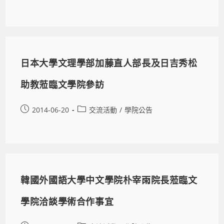
日本大學文理學部加藤直人部長及日吉秀松
助教蒞臨文學院參訪
2014-06-20
交流活動
/
學院公告
韓國外國語大學中文學院朴宰雨院長蒞臨文
學院洽談學術合作事宜