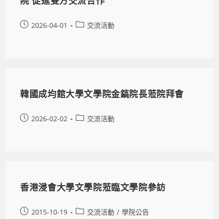
院 促進雙方交流合作
2026-04-01
交流活動
韓國成均館大學文學院金鎬院長蒞院拜會
2026-02-02
交流活動
香港浸會大學文學院蒞臨文學院參訪
2015-10-19
交流活動
/
學院公告