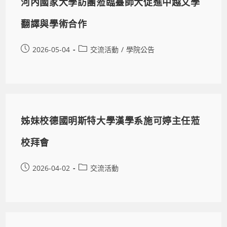
河內國家大學訪團蒞臨臺師大促進中越文學
翻譯與學術合作
2026-05-04
交流活動
/
學院公告
姊妹校德國明斯特大學漢學系施可婷主任蒞
校拜會
2026-04-02
交流活動