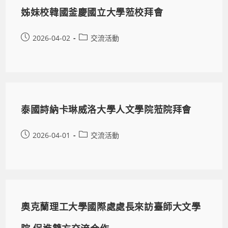
姊妹校韓國釜慶國立大學蒞校拜會
2026-04-02
交流活動
泰國詩納卡琳威洛大學人文學院蒞院拜會
2026-04-01
交流活動
奧克蘭理工大學國際處處長來訪臺師大文學