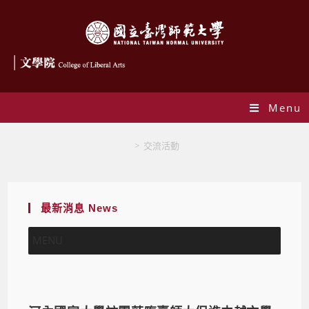
Menu
交流活動
>
交流活動
最新消息 News
MENU