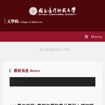
Menu
原住民族教育文化學程
>
原住民族教育文化學程
最新消息 News
MENU