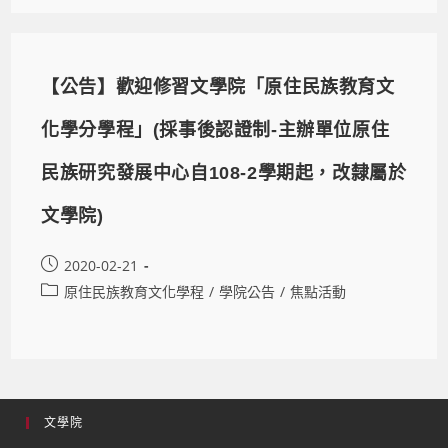
【公告】歡迎修習文學院「原住民族教育文
化學分學程」(採事後認證制-主辦單位原住
民族研究發展中心自108-2學期起，改隸屬於
文學院)
2020-02-21
原住民族教育文化學程
/
學院公告
/
焦點活動
文學院