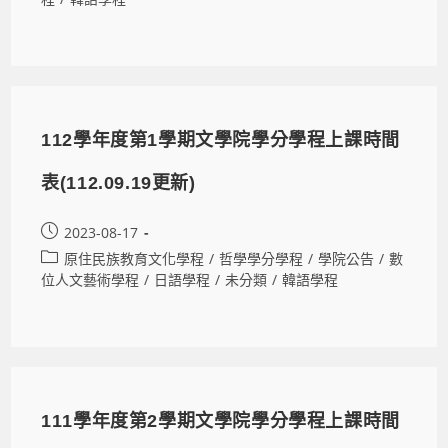
112學年度第1學期文學院學分學程上課時間
表(112.09.19更新)
2023-08-17
原住民族教育文化學程
/
哲學學分學程
/
學院公告
/
數
位人文藝術學程
/
日語學程
/
未分類
/
韓語學程
111學年度第2學期文學院學分學程上課時間