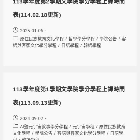
113學年度第2學期文學院學分學程上課時間
表(114.02.18更新)
2025-01-06
原住民族教育文化學程
/
哲學學分學程
/
學院公告
/
客
語與客家文化學分學程
/
日語學程
/
韓語學程
113學年度第1學期文學院學分學程上課時間
表(113.09.13更新)
2024-09-02
AI暨元宇宙敘事學分學程
/
元宇宙學程
/
原住民族教育
文化學程
/
學院公告
/
客語與客家文化學分學程
/
日語學
程
/
韓語學程