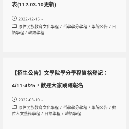
表(112.03.10更新)
2022-12-15
原住民族教育文化學程
/
哲學學分學程
/
學院公告
/
日
語學程
/
韓語學程
【招生公告】文學院學分學程資格登記：
4/11-4/25，歡迎大家踴躍報名
2022-03-10
原住民族教育文化學程
/
哲學學分學程
/
學院公告
/
數
位人文藝術學程
/
日語學程
/
韓語學程