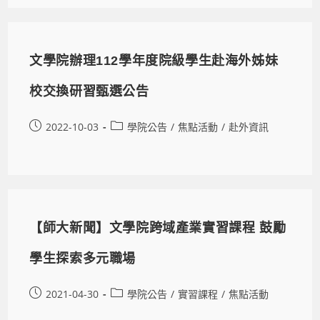
文學院辦理112學年度院級學生赴海外姊妹
校交換研習甄選公告
2022-10-03
學院公告
/
焦點活動
/
赴外資訊
【師大新聞】文學院跨域產業實習課程 鼓勵
學生探索多元職場
2021-04-30
學院公告
/
實習課程
/
焦點活動