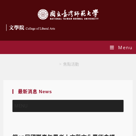
Menu
焦點活動
>
焦點活動
最新消息 News
MENU