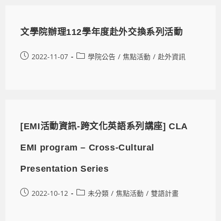
文學院辦理112學年度赴外交換系列活動
2022-11-07
學院公告
/
焦點活動
/
赴外資訊
[EMI活動資訊-跨文化英語系列講座] CLA
EMI program – Cross-Cultural
Presentation Series
2022-10-12
未分類
/
焦點活動
/
雙語計畫