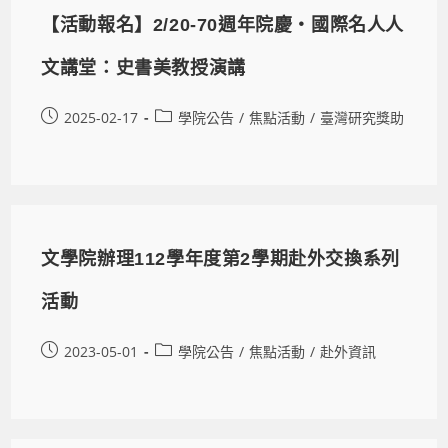
【活動報名】2/20-70週年院慶‧國際名人人
文講堂：史書美教授演講
2025-02-17
學院公告
/
焦點活動
/
臺灣研究獎助
文學院辦理112學年度第2學期赴外交換系列
活動
2023-05-01
學院公告
/
焦點活動
/
赴外資訊