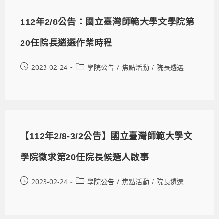
112年2/8公告：國立臺灣師範大學文學院第
20任院長遴選作業時程
2023-02-24
學院公告
/
焦點活動
/
院長遴選
【112年2/8-3/2公告】國立臺灣師範大學文
學院徵求第20任院長候選人啟事
2023-02-24
學院公告
/
焦點活動
/
院長遴選