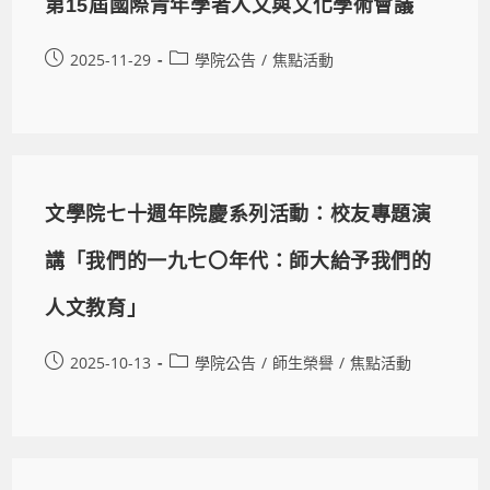
第15屆國際青年學者人文與文化學術會議
2025-11-29
學院公告
/
焦點活動
文學院七十週年院慶系列活動：校友專題演
講「我們的一九七〇年代：師大給予我們的
人文教育」
2025-10-13
學院公告
/
師生榮譽
/
焦點活動