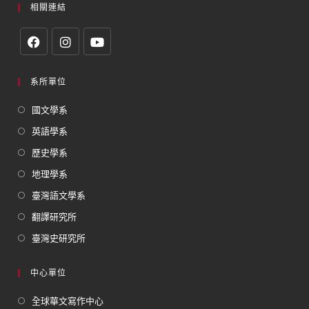
相關連結
系所單位
國文學系
英語學系
歷史學系
地理學系
臺灣語文學系
翻譯研究所
臺灣史研究所
中心單位
全球華文寫作中心