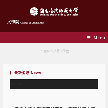
Menu
數位人文藝術學程
>
數位人文藝術學程
最新消息 News
MENU