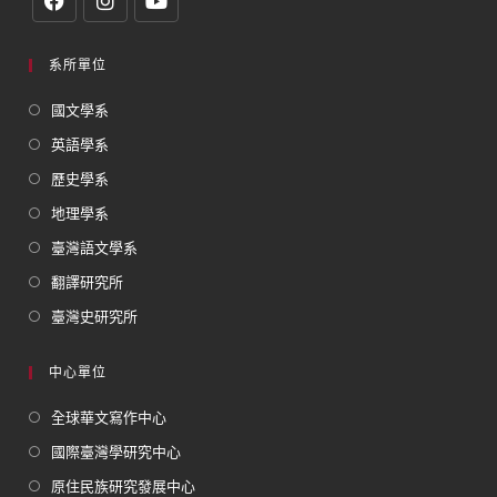
系所單位
國文學系
英語學系
歷史學系
地理學系
臺灣語文學系
翻譯研究所
臺灣史研究所
中心單位
全球華文寫作中心
國際臺灣學研究中心
原住民族研究發展中心