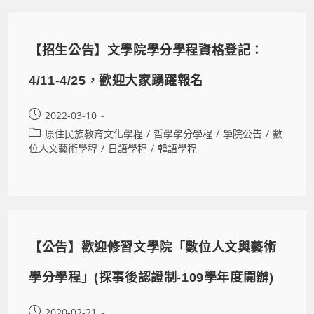
【招生公告】文學院學分學程資格登記：
4/11-4/25，歡迎大家踴躍報名
2022-03-10
原住民族教育文化學程
/
哲學學分學程
/
學院公告
/
數
位人文藝術學程
/
日語學程
/
韓語學程
【公告】歡迎修習文學院「數位人文與藝術
學分學程」(採事後認證制-109學年度開辦)
2020-02-21