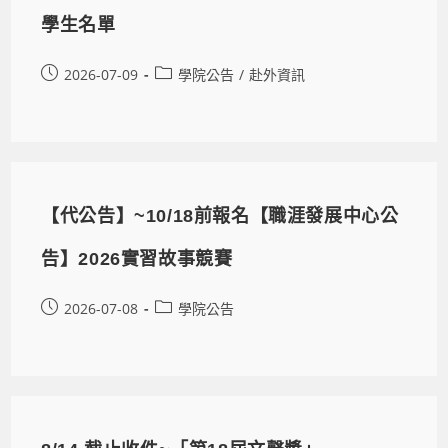
學生名單
2026-07-09
學院公告
/
赴外資訊
【代公告】~10/18前報名【職涯發展中心公
告】2026實習故事競賽
2026-07-08
學院公告