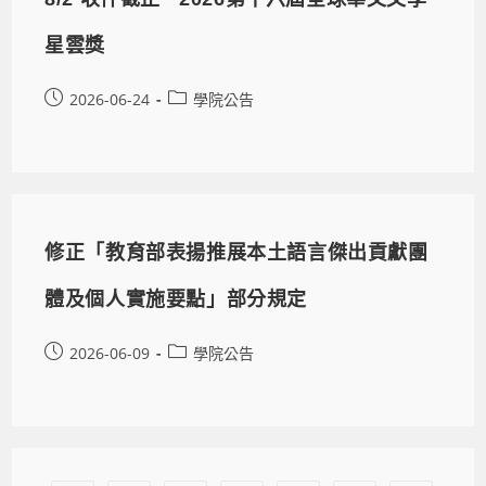
星雲獎
2026-06-24
學院公告
修正「教育部表揚推展本土語言傑出貢獻團
體及個人實施要點」部分規定
2026-06-09
學院公告