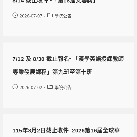
8/14 截止收件~「第18屆文馨獎」
2026-07-07
學院公告
7/12 及 8/30 截止報名~「漢學英語授課教師
專業發展課程」第九班至第十班
2026-07-02
學院公告
115年8月2日截止收件_2026第16屆全球華