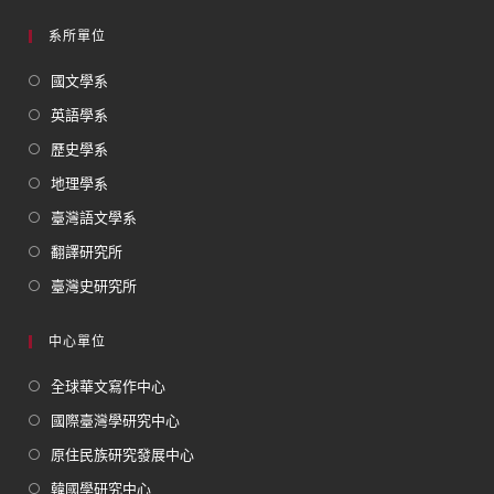
系所單位
國文學系
英語學系
歷史學系
地理學系
臺灣語文學系
翻譯研究所
臺灣史研究所
中心單位
全球華文寫作中心
國際臺灣學研究中心
原住民族研究發展中心
韓國學研究中心