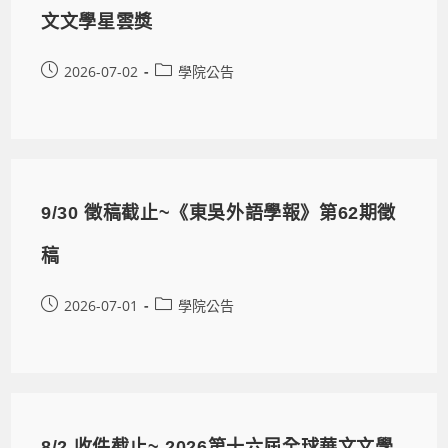
文文學星雲獎
2026-07-02
學院公告
9/30 徵稿截止~《東吳外語學報》第62期徵
稿
2026-07-01
學院公告
8/2 收件截止~ 2026第十六屆全球華文文學