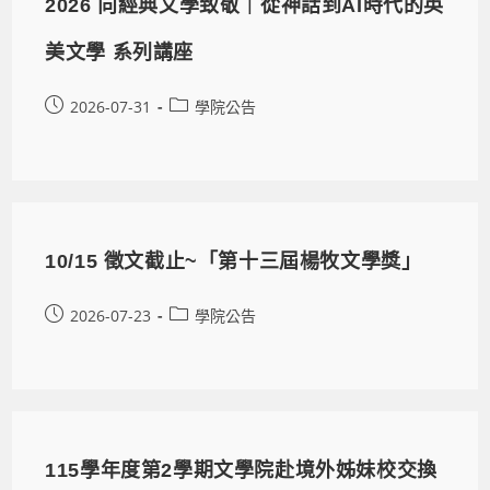
2026 向經典文學致敬｜從神話到AI時代的英
美文學 系列講座
2026-07-31
學院公告
10/15 徵文截止~「第十三屆楊牧文學獎」
2026-07-23
學院公告
115學年度第2學期文學院赴境外姊妹校交換