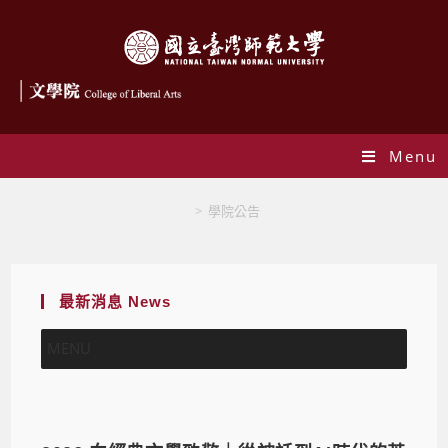
Menu
學院公告
>
學院公告
最新消息 News
MENU