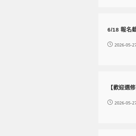
6/18 
2026-05-2
【歡迎選修
2026-05-2