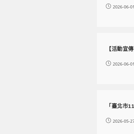
2026-06-0
【活動宣傳
2026-06-0
「臺北市1
2026-05-2