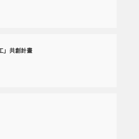
志工」共創計畫