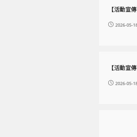
【活動宣傳
2026-05-1
【活動宣傳】
2026-05-1