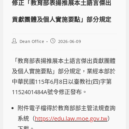
修正「教育部表揚推展本土語言傑出
貢獻團體及個人實施要點」部分規定
Dean Office
2026-06-09
「教育部表揚推展本土語言傑出貢獻團體
及個人實施要點」部分規定，業經本部於
中華民國115年6月8日以臺教社(四)字第
1152401484A號令修正發布。
附件電子檔得於教育部部主管法規查詢
系統（
https://edu.law.moe.gov.tw
）
下載。