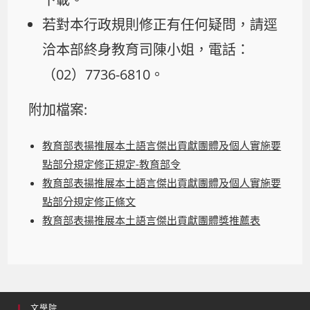
若對本行政規則修正有任何疑問，請逕
洽本部終身教育司陳小姐，電話：
（02）7736-6810。
附加檔案:
教育部表揚推展本土語言傑出貢獻團體及個人實施要
點部分規定修正規定-教育部令
教育部表揚推展本土語言傑出貢獻團體及個人實施要
點部分規定修正條文
教育部表揚推展本土語言傑出貢獻團體獎推薦表
文學院