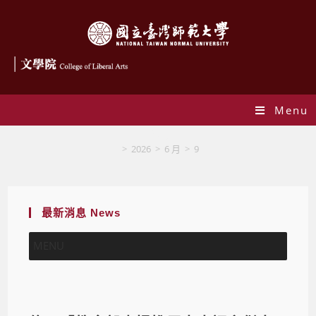
Menu
Blog
>
2026
>
6 月
>
9
最新消息 News
MENU