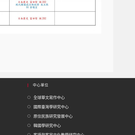
中心單位
全球華文寫作中心
國際臺灣學研究中心
原住民族研究發展中心
韓國學研究中心
客語與客家文化教學研究中心