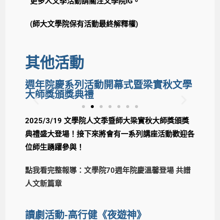
更多人文季活動請關注文學院IG。
(師大文學院保有活動最終解釋權)
其他活動
週年院慶系列活動開幕式暨梁實秋文學
大師獎頒獎典禮
2025/3/19 文學院人文季暨師大梁實秋大師獎頒獎
典禮盛大登場！接下來將會有一系列講座活動歡迎各
位師生踴躍參與！
點我看完整報導：文學院70週年院慶溫馨登場 共譜
人文新篇章
讀劇活動-高行健《夜遊神》