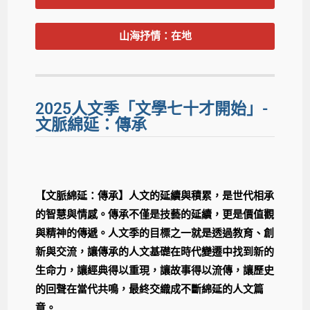
山海抒情：在地
2025人文季「文學七十才開始」-
文脈綿延：傳承
【文脈綿延：傳承】人文的延續與積累，是世代相承
的智慧與情感。傳承不僅是技藝的延續，更是價值觀
與精神的傳遞。人文季的目標之一就是透過教育、創
新與交流，讓傳承的人文基礎在時代變遷中找到新的
生命力，讓經典得以重現，讓故事得以流傳，讓歷史
的回聲在當代共鳴，最終交織成不斷綿延的人文篇
章。