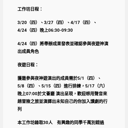
工作坊日程：
3/20（四）、3/27（四）、4/17（四）、
4/24（四）晚上06:30-09:30
4/24（四）將舉辦成果發表並確認參與夜遊神演
出成員角色
夜遊日程：
獲邀參與夜神遊演出的成員需於5/1（四）、
5/8（四）、5/15（四）進行排練，5/17（六）
晚上07:00於文薈廳 演出呈現，歡迎想用聲音來
趟冒險之旅並演譯出未知自己的你加入讀劇的行
列
本工作坊錄取30人 有興趣的同學千萬別錯過