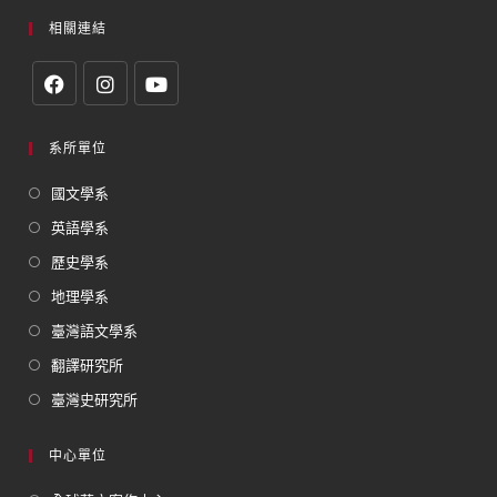
相關連結
系所單位
國文學系
英語學系
歷史學系
地理學系
臺灣語文學系
翻譯研究所
臺灣史研究所
中心單位