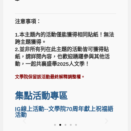
注意事項：
1.本主題內的活動僅能獲得相同貼紙！無法
跨主題獲得。
2.並非所有列在此主題的活動皆可獲得貼
紙，請詳閱內容，也歡迎踴躍參與其他活
動，一起共襄盛舉2025人文季！
文學院保留該活動最終解釋調整權。
集點活動專區
IG線上活動--文學院
70
周年獻上祝福語
活動