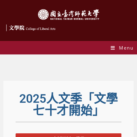
Menu
2025人文季
2025人文季「文學
七十才開始」