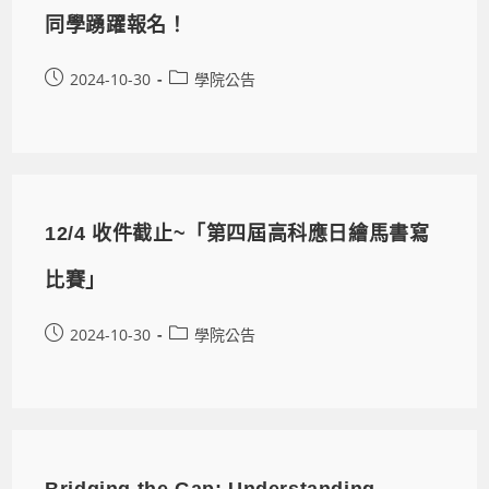
同學踴躍報名！
2024-10-30
學院公告
12/4 收件截止~「第四屆高科應日繪馬書寫
比賽」
2024-10-30
學院公告
Bridging the Gap: Understanding