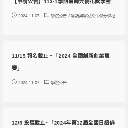
【申請公告】113-1學期臺師大桐花獎學金
2024-11-07
學院公告
/
客語與客家文化學分學程
11/15 報名截止 ~「2024 全國創新創業競
賽」
2024-11-07
學院公告
12/6 投稿截止~「2024年第12屆全國日語俳