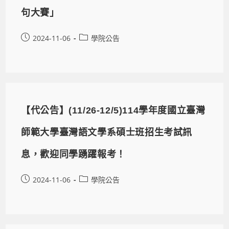
句大賽」
2024-11-06
學院公告
【代公告】(11/26-12/5)114學年度國立臺灣
師範大學臺灣語文學系碩士班招生考試訊
息，歡迎同學踴躍報考！
2024-11-06
學院公告