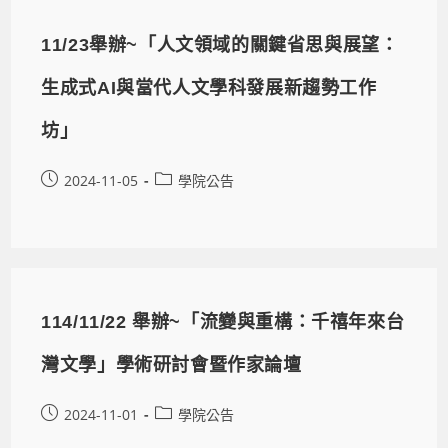
11/23舉辦~「人文領域的關鍵省思與展望：
生成式AI與當代人文學科發展新趨勢工作
坊」
2024-11-05
學院公告
114/11/22 舉辦~「流變與重構：千禧年來台
灣文學」學術研討會暨作家論壇
2024-11-01
學院公告