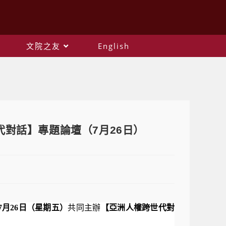
文院之友
English
對話】專題論壇（7月26日）
年7月26日（星期五）
共同主辦
【亞洲人權跨世代對