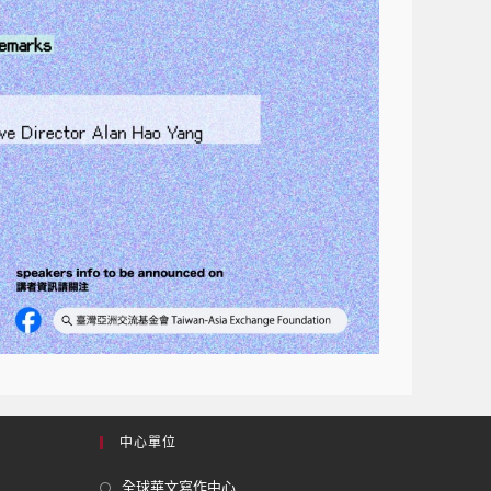
中心單位
全球華文寫作中心