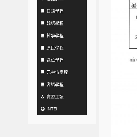
日語學程
韓語學程
哲學學程
原民學程
數位學程
元宇宙學程
客語學程
實習工讀
INTEI