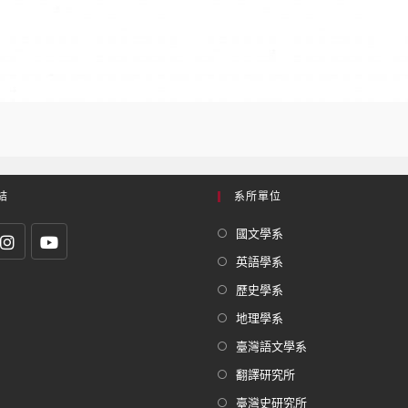
結
系所單位
國文學系
英語學系
歷史學系
地理學系
臺灣語文學系
翻譯研究所
臺灣史研究所