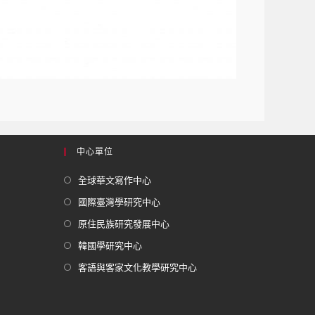
中心單位
全球華文寫作中心
國際臺灣學研究中心
原住民族研究發展中心
韓國學研究中心
客語與客家文化教學研究中心