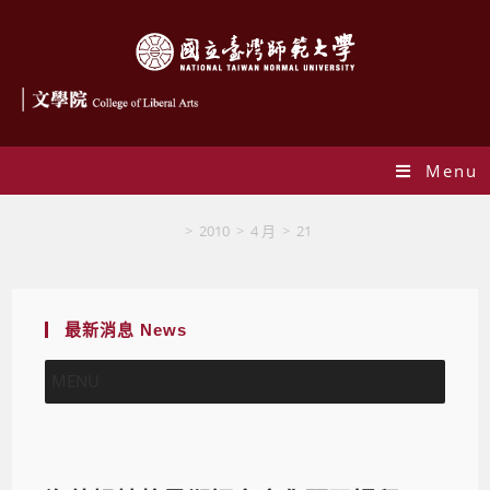
Menu
Blog
>
2010
>
4 月
>
21
最新消息 News
MENU