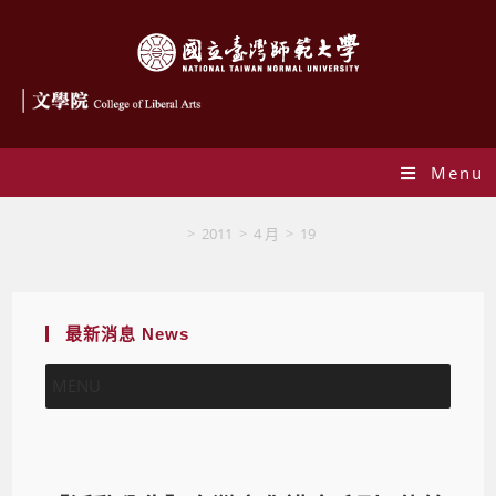
Menu
Blog
>
2011
>
4 月
>
19
最新消息 News
MENU