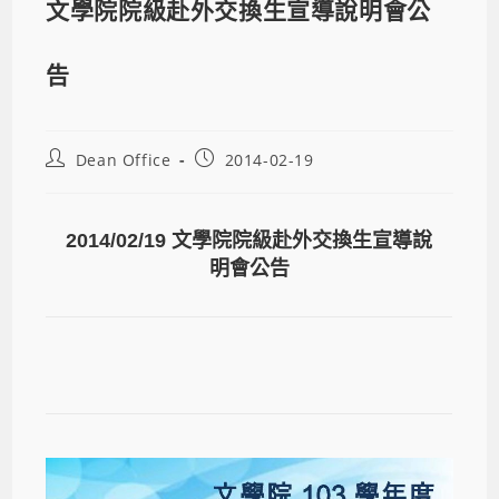
文學院院級赴外交換生宣導說明會公
告
Dean Office
2014-02-19
2014/02/19 文學院院級赴外交換生宣導說
明會公告