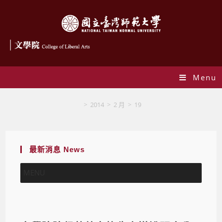
Menu
Blog
>
2014
>
2 月
>
19
最新消息 News
MENU