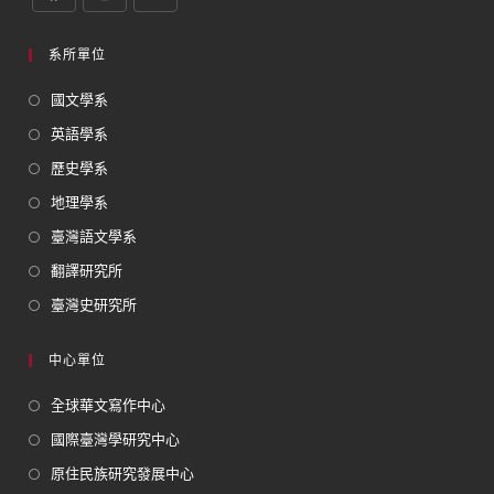
系所單位
國文學系
英語學系
歷史學系
地理學系
臺灣語文學系
翻譯研究所
臺灣史研究所
中心單位
全球華文寫作中心
國際臺灣學研究中心
原住民族研究發展中心