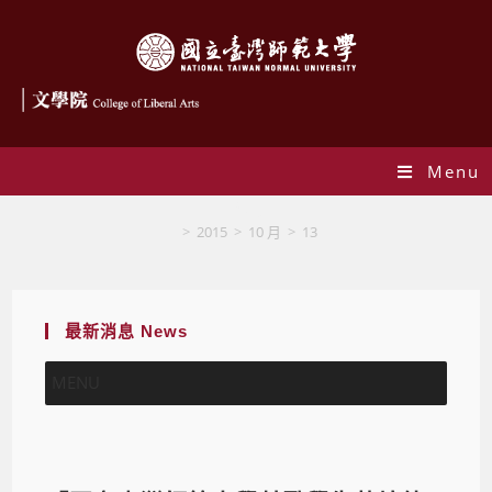
Menu
Blog
>
2015
>
10 月
>
13
最新消息 News
MENU