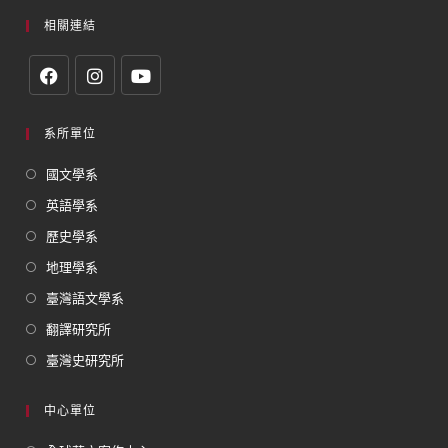
相關連結
系所單位
國文學系
英語學系
歷史學系
地理學系
臺灣語文學系
翻譯研究所
臺灣史研究所
中心單位