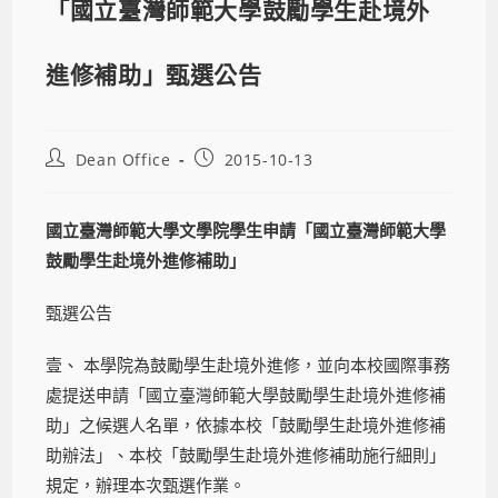
「國立臺灣師範大學鼓勵學生赴境外
進修補助」甄選公告
Dean Office
2015-10-13
國立臺灣師範大學文學院學生申請「國立臺灣師範大學
鼓勵學生赴境外進修補助」
甄選公告
壹、 本學院為鼓勵學生赴境外進修，並向本校國際事務
處提送申請「國立臺灣師範大學鼓勵學生赴境外進修補
助」之候選人名單，依據本校「鼓勵學生赴境外進修補
助辦法」、本校「鼓勵學生赴境外進修補助施行細則」
規定，辦理本次甄選作業。