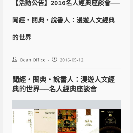
【活動公告】2016名人經典座談會──
聞經‧閱典‧說書人：漫遊人文經典
的世界
Dean Office
2016-05-12
聞經‧閱典‧說書人：漫遊人文經
典的世界──名人經典座談會