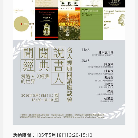
活動時間：105年5月18日13:20-15:10