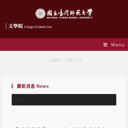
Menu
Blog
>
2016
>
5 月
>
12
最新消息 News
MENU