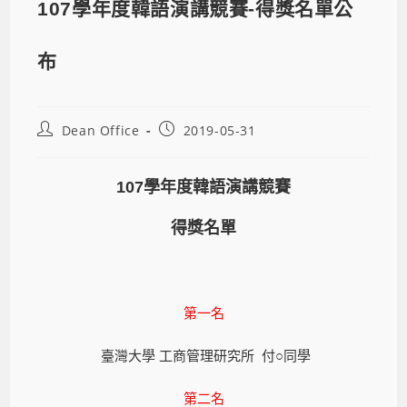
107學年度韓語演講競賽-得獎名單公
布
Dean Office
2019-05-31
107學年度韓語演講競賽
得獎名單
第一名
臺灣大學 工商管理研究所 付○同學
第二名