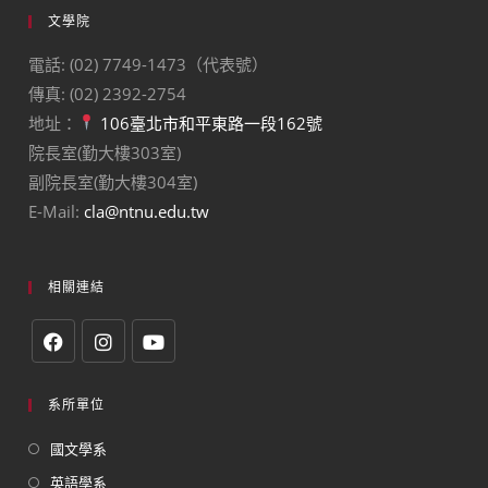
文學院
電話: (02) 7749-1473（代表號）
傳真: (02) 2392-2754
地址：
106臺北市和平東路一段162號
院長室(勤大樓303室)
副院長室(勤大樓304室)
E-Mail:
cla@ntnu.edu.tw
相關連結
系所單位
國文學系
英語學系