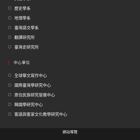
歷史學系
地理學系
臺灣語文學系
翻譯研究所
臺灣史研究所
中心單位
全球華文寫作中心
國際臺灣學研究中心
原住民族研究發展中心
韓國學研究中心
客語與客家文化教學研究中心
網站導覽