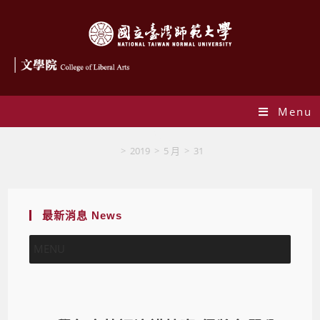
Menu
Blog
>
2019
>
5 月
>
31
最新消息 News
MENU