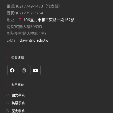
電話: (02) 7749-1473（代表號）
傳真: (02) 2392-2754
地址：
106臺北市和平東路一段162號
院長室(勤大樓303室)
副院長室(勤大樓304室)
E-Mail:
cla@ntnu.edu.tw
相關連結
系所單位
國文學系
英語學系
歷史學系