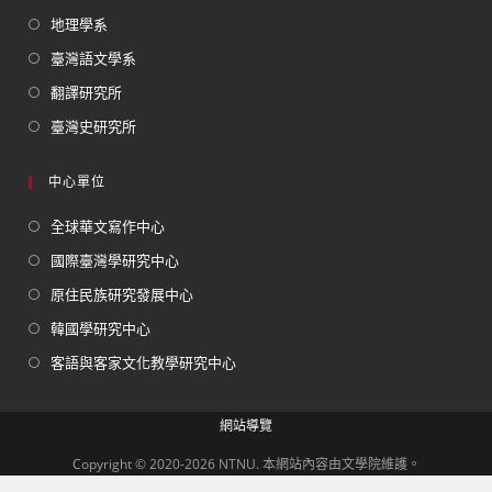
地理學系
臺灣語文學系
翻譯研究所
臺灣史研究所
中心單位
全球華文寫作中心
國際臺灣學研究中心
原住民族研究發展中心
韓國學研究中心
客語與客家文化教學研究中心
網站導覽
Copyright © 2020-2026 NTNU. 本網站內容由文學院維護。