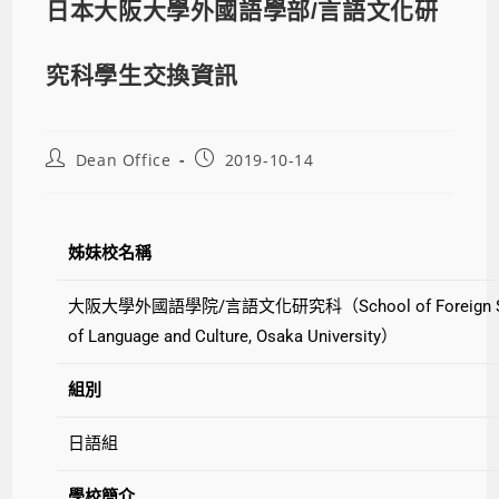
日本大阪大學外國語學部/言語文化研
究科學生交換資訊
Dean Office
2019-10-14
姊妹校名稱
大阪大學外國語學院/言語文化研究科（School of Foreign Studi
of Language and Culture, Osaka University）
組別
日語組
學校簡介