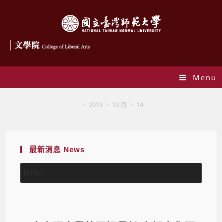
Menu
Blog
>
2019
>
10 月
>
14
最新消息 News
MENU