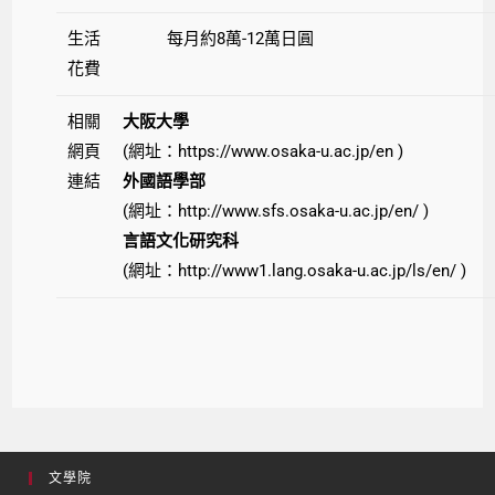
生活
每月約8萬-12萬日圓
花費
相關
大阪大學
網頁
(網址：https://www.osaka-u.ac.jp/en )
連結
外國語學部
(網址：
http://www.sfs.osaka-u.ac.jp/en/
)
言語文化研究科
(網址：
http://www1.lang.osaka-u.ac.jp/ls/en/
)
文學院