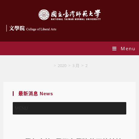
Menu
Blog
>
2020
>
3 月
>
2
最新消息 News
MENU