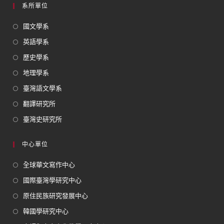
系所單位
國文學系
英語學系
歷史學系
地理學系
臺灣語文學系
翻譯研究所
臺灣史研究所
中心單位
全球華文寫作中心
國際臺灣學研究中心
原住民族研究發展中心
韓國學研究中心