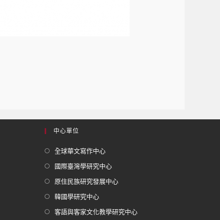
中心單位
全球華文寫作中心
國際臺灣學研究中心
原住民族研究發展中心
韓國學研究中心
客語與客家文化教學研究中心