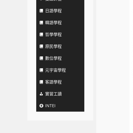
日語學程
韓語學程
哲學學程
原民學程
數位學程
元宇宙學程
客語學程
實習工讀
INTEI