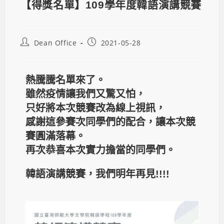
【得獎名單】109學年度韓語演講競賽
Dean Office
2021-05-28
熱騰騰名單來了。
雖然疫情讓我們又驚又怕，
只好將本次競賽改為線上視訊，
感謝這參賽次同學們的配合，讓本次競
賽圓滿落幕。
再次恭喜本次實力擔當的同學們。
韓語演講競賽，我們明年再見!!!!