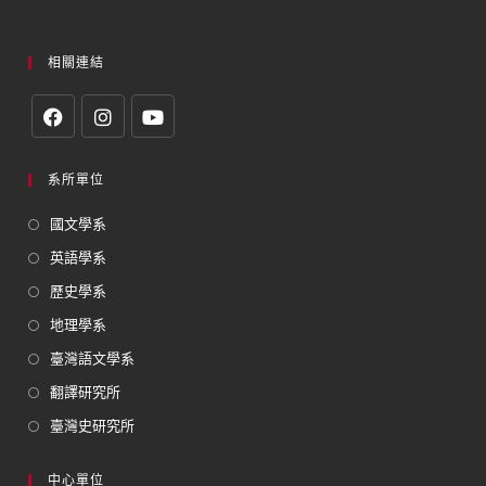
相關連結
系所單位
國文學系
英語學系
歷史學系
地理學系
臺灣語文學系
翻譯研究所
臺灣史研究所
中心單位