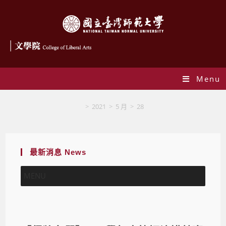
Menu
Blog
>
2021
>
5 月
>
28
最新消息 News
MENU