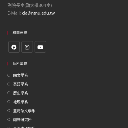
副院長室(勤大樓304室)
E-Mail:
cla@ntnu.edu.tw
相關連結
系所單位
國文學系
英語學系
歷史學系
地理學系
臺灣語文學系
翻譯研究所