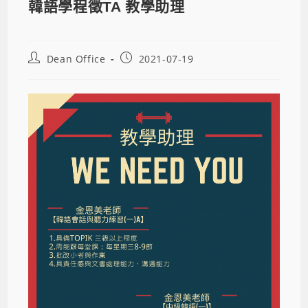
韓語學程徵TA 教學助理
Dean Office
2021-07-19