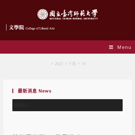
Menu
Blog
>
2021
>
7 月
>
19
最新消息 News
MENU