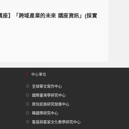
習課程講座】「跨域產業的未來 講座資訊」(採實
中心單位
全球華文寫作中心
國際臺灣學研究中心
原住民族研究發展中心
韓國學研究中心
客語與客家文化教學研究中心