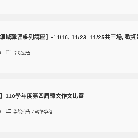
域職涯系列講座】-11/16, 11/23, 11/25共三場, 
0
學院公告
】110學年度第四屆韓文作文比賽
0
學院公告
/
韓語學程