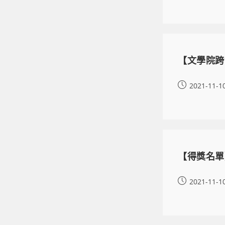
【文學院跨領
2021-11-1
【得獎名單
2021-11-1