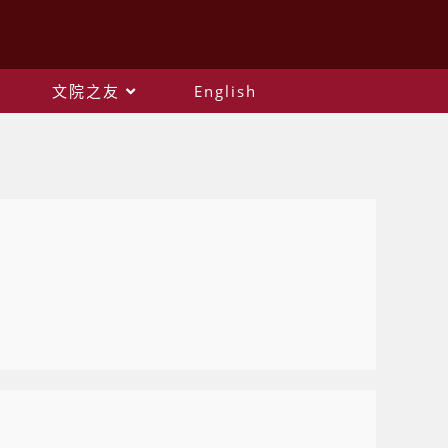
文院之友
English