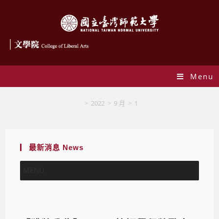
Menu
Blog
>
2022
>
9 月
>
1
最新消息 News
MENU