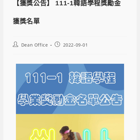
【獲獎公告】 111-1韓語學程獎勵金
獲獎名單
Dean Office
2022-09-01