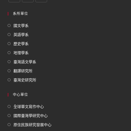
系所單位
國文學系
英語學系
歷史學系
地理學系
臺灣語文學系
翻譯研究所
臺灣史研究所
中心單位
全球華文寫作中心
國際臺灣學研究中心
原住民族研究發展中心