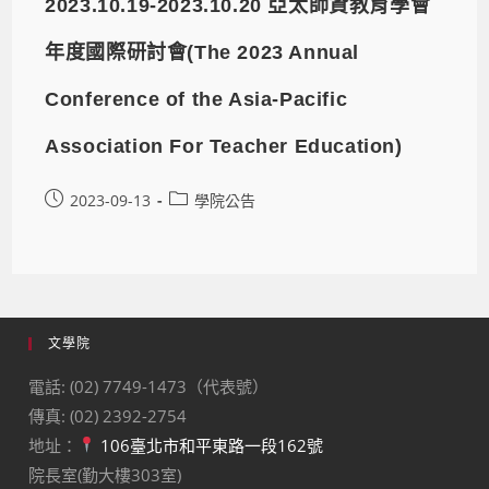
2023.10.19-2023.10.20 亞太師資教育學會
年度國際研討會(The 2023 Annual
Conference of the Asia-Pacific
Association For Teacher Education)
2023-09-13
學院公告
文學院
電話: (02) 7749-1473（代表號）
傳真: (02) 2392-2754
地址：
106臺北市和平東路一段162號
院長室(勤大樓303室)