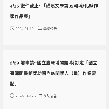
4/15 徵件截止~「磺溪文學第32輯-彰化縣作
家作品集」
2024-01-19
學院公告
2/29 前申請~國立臺灣博物館-特訂定「國立
臺灣圖書館獎助國內訪問學人（員）作業要
點」
2024-01-12
學院公告