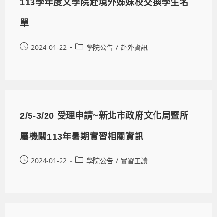
113學年度文學院赴境外姊妹校交換學生名
單
2024-01-22
學院公告
/
赴外資訊
2/5-3/20 受理申請~新北市政府文化局暨所
屬機關113年暑期實習相關資訊
2024-01-22
學院公告
/
實習工讀