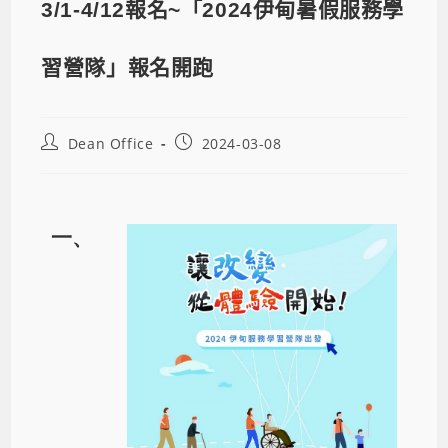
3/1-4/12報名~「2024伊甸暑假服務學
習營隊」報名開跑
Dean Office
2024-03-08
一、