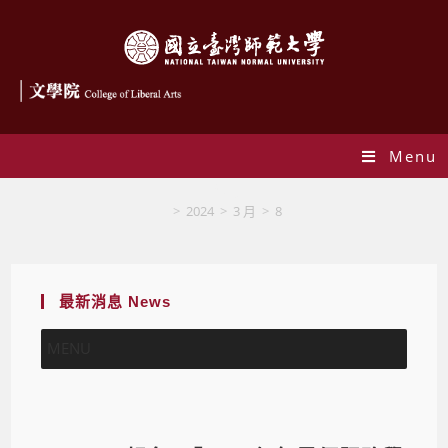
Menu
Blog
>
2024
>
3 月
>
8
最新消息 News
MENU