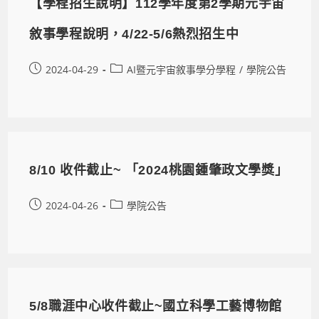
【學程招生說明】112學年度第2學期元宇宙
敘事學程說明，4/22-5/6熱烈招生中
2024-04-29
AI暨元宇宙敘事學分學程
/
學院公告
8/10 收件截止~ 「2024桃園鍾肇政文學獎」
2024-04-26
學院公告
5/8職涯中心收件截止~國立科學工藝博物館