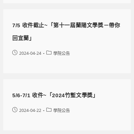
7/5 收件截止~「第十一屆蘭陽文學獎－帶你
回宜蘭」
2024-04-24
學院公告
5/6-7/1 收件~「2024竹塹文學獎」
2024-04-22
學院公告