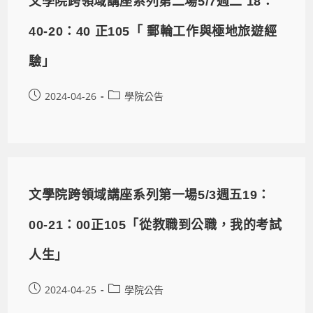
文學院跨領域講座系列第二場5/7週二 18：
40-20：40 正105「 郵輪工作與極地旅遊經
驗」
2024-04-26
學院公告
文學院跨領域講座系列第一場5/3週五19：
00-21：00正105「從教職到公職，我的考試
人生」
2024-04-25
學院公告