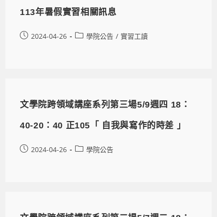
113年暑假實習相關訊息
2024-04-26
學院公告
/
實習工讀
文學院跨領域講座系列第三場5/9週四 18：
40-20：40 正105「 自我與寫作的時差 」
2024-04-26
學院公告