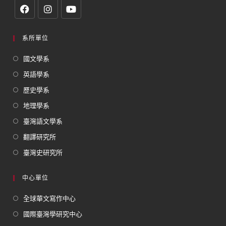
系所單位
國文學系
英語學系
歷史學系
地理學系
臺灣語文學系
翻譯研究所
臺灣史研究所
中心單位
全球華文寫作中心
國際臺灣學研究中心