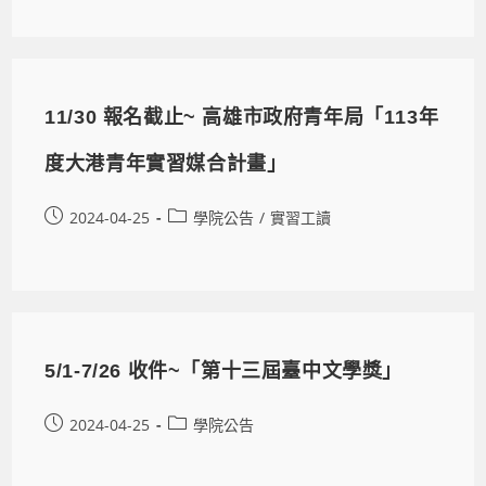
11/30 報名截止~ 高雄市政府青年局「113年
度大港青年實習媒合計畫」
2024-04-25
學院公告
/
實習工讀
5/1-7/26 收件~「第十三屆臺中文學獎」
2024-04-25
學院公告