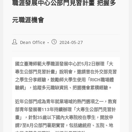
職涯發展中心公部門見習計畫 把握多
元職涯機會
Dean Office
2024-05-27
國立臺灣師範大學職涯發展中心於5月2日辦理「大
專生公部門見習計畫」說明會，邀請曾在外交部見習
之學生分享經驗，鼓勵師大學生使用「RICH職場體
驗網」，追蹤多元職缺資訊、把握機會累積經驗。
近年公部門成為青年就業場域的熱門選項之一，教育
部青年發展署113年持續辦理「大專生公部門見習計
畫」，針對35歲以下國內大專院校在學生，開放申
請7至8月公部門暑期實習，包括總統府、五院、地