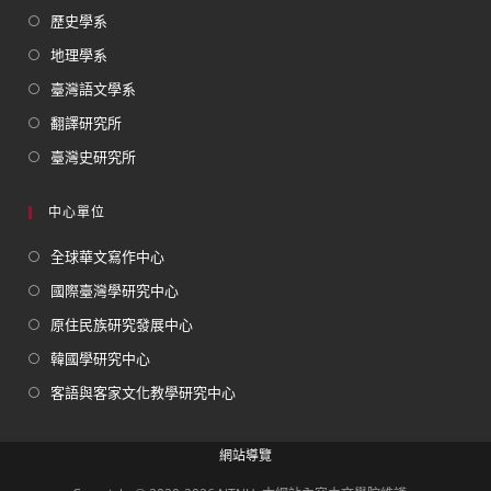
歷史學系
地理學系
臺灣語文學系
翻譯研究所
臺灣史研究所
中心單位
全球華文寫作中心
國際臺灣學研究中心
原住民族研究發展中心
韓國學研究中心
客語與客家文化教學研究中心
網站導覽