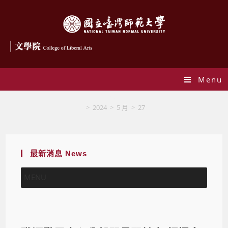
Menu
Blog
>
2024
>
5 月
>
27
最新消息 News
MENU