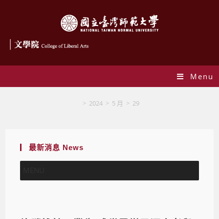
Menu
Blog
>
2024
>
5 月
>
29
最新消息 News
MENU