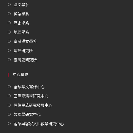
國文學系
英語學系
歷史學系
地理學系
臺灣語文學系
翻譯研究所
臺灣史研究所
中心單位
全球華文寫作中心
國際臺灣學研究中心
原住民族研究發展中心
韓國學研究中心
客語與客家文化教學研究中心