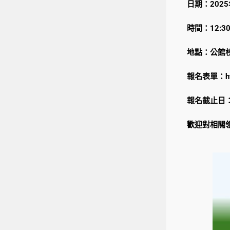
日期：202
時間：12:30
地點：公館校
報名表單：
h
報名截止日：5
歡迎對相關