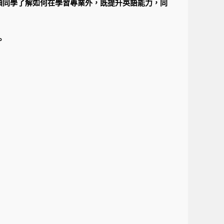
帶領同學了解如何在學習專業外，既提升英語能力，同
。