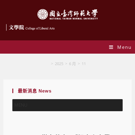
Menu
Blog
>
2025
>
6 月
>
11
最新消息 News
MENU