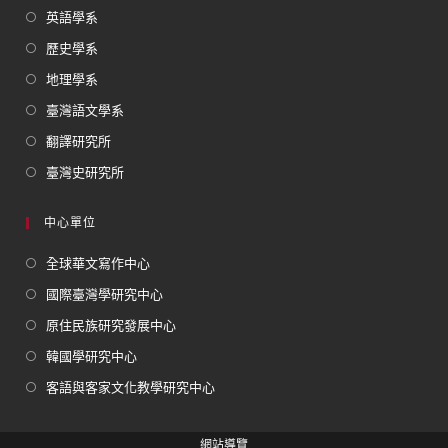
英語學系
歷史學系
地理學系
臺灣語文學系
翻譯研究所
臺灣史研究所
中心單位
全球華文寫作中心
國際臺灣學研究中心
原住民族研究發展中心
韓國學研究中心
客語與客家文化教學研究中心
網站導覽