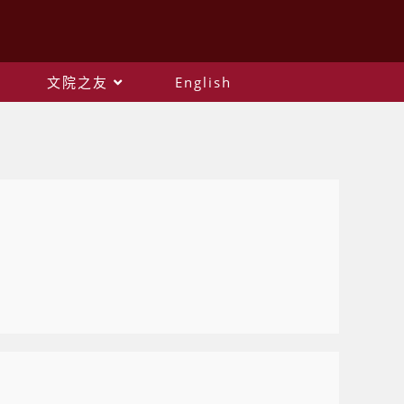
文院之友
English