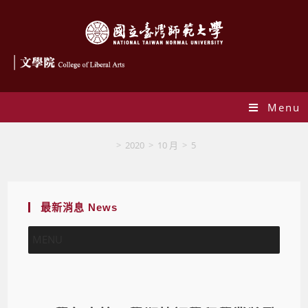
Menu
Blog
>
2020
>
10 月
>
5
最新消息 News
MENU