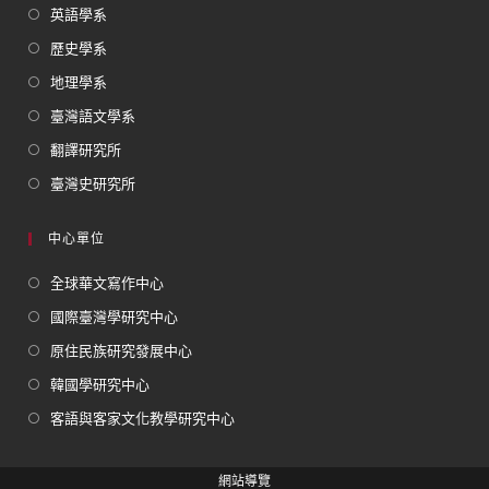
英語學系
歷史學系
地理學系
臺灣語文學系
翻譯研究所
臺灣史研究所
中心單位
全球華文寫作中心
國際臺灣學研究中心
原住民族研究發展中心
韓國學研究中心
客語與客家文化教學研究中心
網站導覽