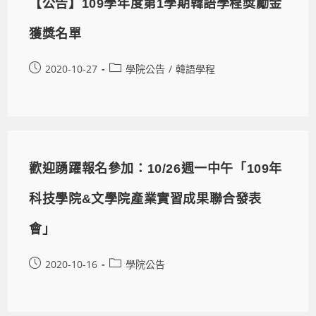
【公告】109學年度第1學期韓語學程獎勵金
獲獎名單
2020-10-27
學院公告
/
韓語學程
歡迎踴躍報名參加：10/26週一中午「109年
科技學院&文學院產業實習成果聯合發表
會」
2020-10-16
學院公告