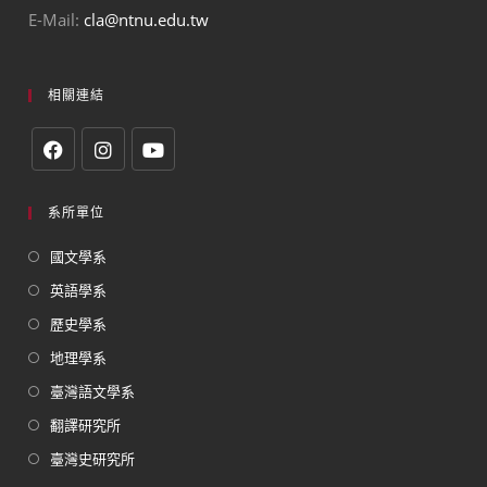
E-Mail:
cla@ntnu.edu.tw
相關連結
系所單位
國文學系
英語學系
歷史學系
地理學系
臺灣語文學系
翻譯研究所
臺灣史研究所