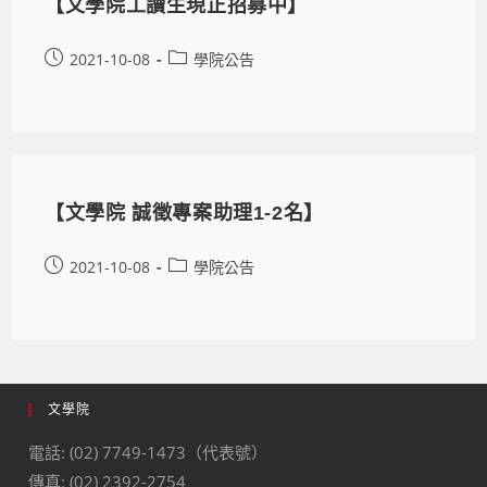
【文學院工讀生現正招募中】
2021-10-08
學院公告
【文學院 誠徵專案助理1-2名】
2021-10-08
學院公告
文學院
電話: (02) 7749-1473（代表號）
傳真: (02) 2392-2754