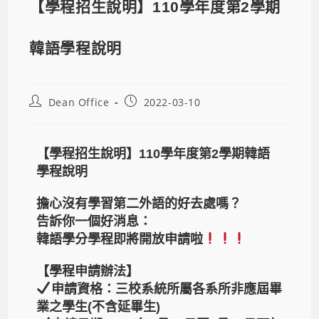
【學程招生說明】110學年度第2學期
韓語學程說明
Dean Office
2022-03-10
【學程招生說明】110學年度第2學期韓語
學程說明
擔心沒有學習第二外語的好去處嗎？
告訴你一個好消息：
韓語學分學程即將開放申請啦
【學程申請辦法】
申請資格：三校系統所屬各系所非應屆畢
業之學生(不含延畢生)