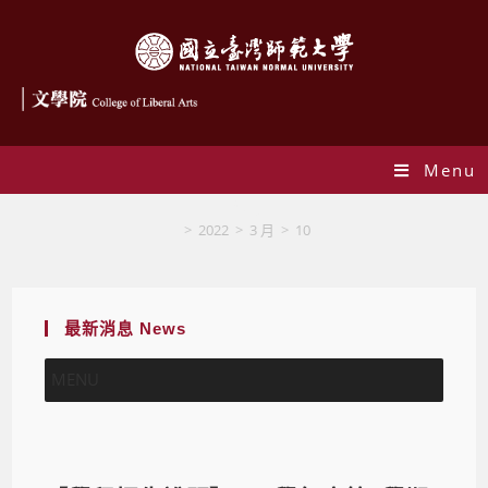
Menu
Blog
>
2022
>
3 月
>
10
最新消息 News
MENU