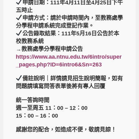
申請日期：111年4月11日至4月25日下午
五時止
申請方式：請於申請時間內，至教務處學
分學程申請系統完成登記作業。
公告錄取結果：111年5月16日公告於本
校教務系統
→教務處學分學程申請公告
https://www.aa.ntnu.edu.tw/6intro/super
_pages.php?ID=6intro6&Sn=263
備註說明｜詳情請見招生說明簡報，如有
問題請填寫問答表單後將有專人回覆
統一答詢時間
週一至周五 11：00 – 12：00
15：00 – 16：00
感謝您的配合，如造成不便，敬請見諒！