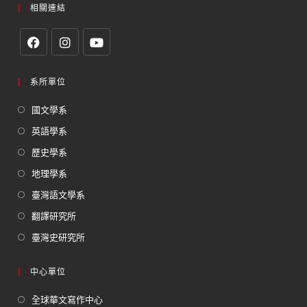
相關連結
系所單位
國文學系
英語學系
歷史學系
地理學系
臺灣語文學系
翻譯研究所
臺灣史研究所
中心單位
全球華文寫作中心