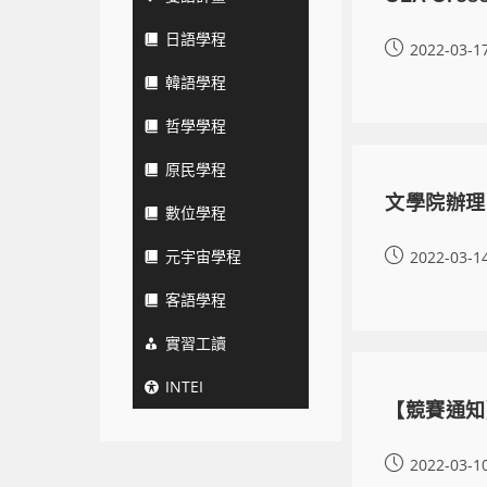
日語學程
2022-03-1
韓語學程
哲學學程
原民學程
文學院辦理
數位學程
元宇宙學程
2022-03-1
客語學程
實習工讀
INTEI
【競賽通知
2022-03-1