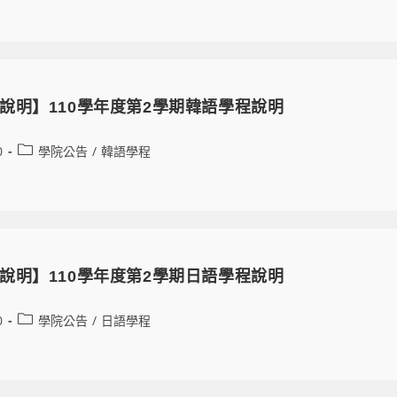
說明】110學年度第2學期韓語學程說明
0
學院公告
/
韓語學程
說明】110學年度第2學期日語學程說明
0
學院公告
/
日語學程