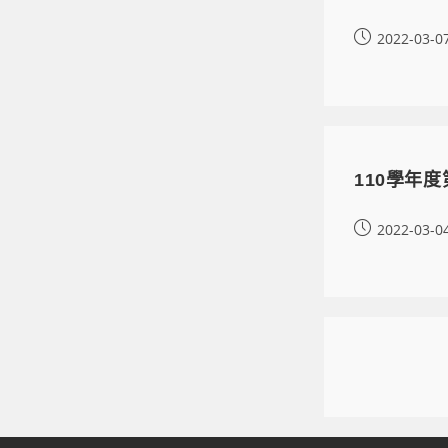
2022-03-0
110學年度
2022-03-0