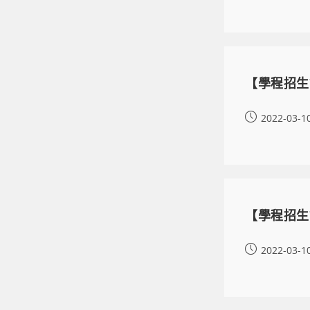
【學程招生
2022-03-1
【學程招生
2022-03-1