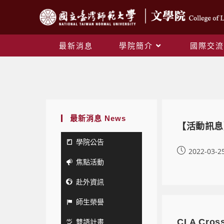
最新消息
學院簡介
國際交流
最新消息 News
【活動訊息
學院公告
2022-03-2
焦點活動
赴外資訊
師生榮譽
雙語計畫
CLA Cross