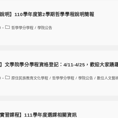
說明】110學年度第2學期哲學學程說明簡報
0
哲學學分學程
/
學院公告
】文學院學分學程資格登記：4/11-4/25，歡迎大家踴
0
原住民族教育文化學程
/
哲學學分學程
/
學院公告
/
數位人文藝
實習課程】111學年度選課相關資訊