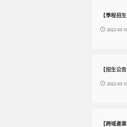
【學程招生
2022-03-1
【招生公告
2022-03-1
【跨域產業