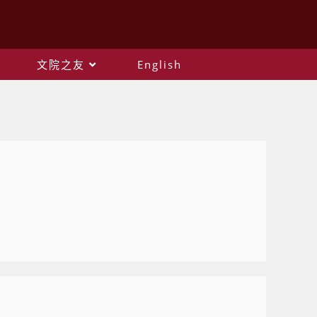
文院之友
English