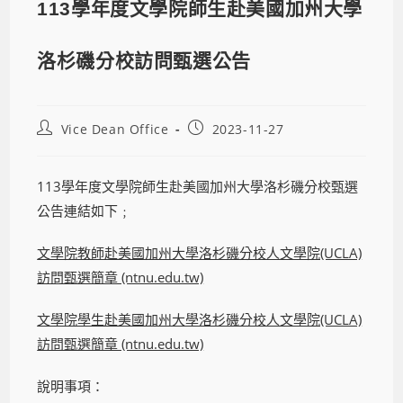
113學年度文學院師生赴美國加州大學
洛杉磯分校訪問甄選公告
Vice Dean Office
2023-11-27
113學年度文學院師生赴美國加州大學洛杉磯分校甄選
公告連結如下﹔
文學院教師赴美國加州大學洛杉磯分校人文學院(UCLA)
訪問甄選簡章 (ntnu.edu.tw)
文學院學生赴美國加州大學洛杉磯分校人文學院(UCLA)
訪問甄選簡章 (ntnu.edu.tw)
說明事項：