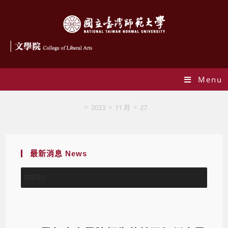
Menu
Blog
>
2023
>
11 月
>
27
最新消息 News
MENU