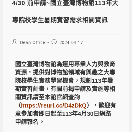
4/30 前申請~國立臺灣博物館113年大
專院校學生暑期實習需求相關資訊
Dean Office
2024-04-17
國立臺灣博物館為運用專業人力與教育
資源，提供對博物館領域有興趣之大專
院校學生實務學習機會，規劃113年暑
期實習計畫，有關前揭申請及實施等相
關資訊請至本館官網查詢
（
https://reurl.cc/D4zDkQ
），歡迎有
意參加者即日起至113年4月30日網路
申請報名。