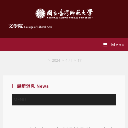
Menu
Blog
>
2024
>
4 月
>
17
最新消息 News
MENU