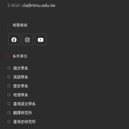
E-Mail:
cla@ntnu.edu.tw
相關連結
系所單位
國文學系
英語學系
歷史學系
地理學系
臺灣語文學系
翻譯研究所
臺灣史研究所