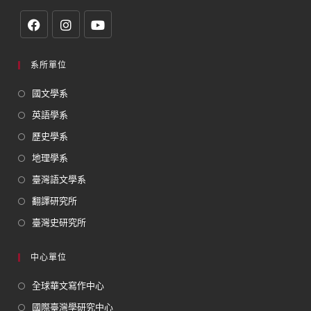
系所單位
國文學系
英語學系
歷史學系
地理學系
臺灣語文學系
翻譯研究所
臺灣史研究所
中心單位
全球華文寫作中心
國際臺灣學研究中心