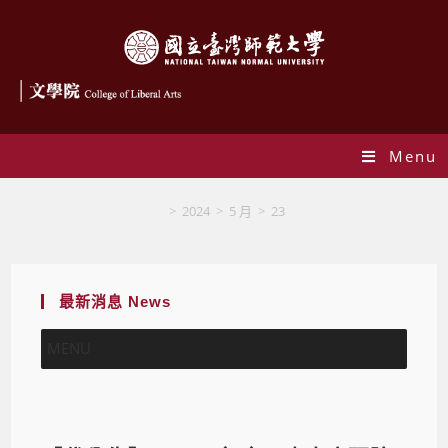
Menu
Blog
>
2024
>
5 月
>
23
最新消息 News
MENU