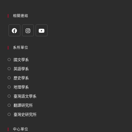
相關連結
系所單位
國文學系
英語學系
歷史學系
地理學系
臺灣語文學系
翻譯研究所
臺灣史研究所
中心單位