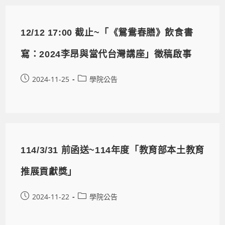
12/12 17:00 截止~「《鴛鴦春膳》飲食書
寫：2024李昂與當代台灣講座」徵稿啟事
2024-11-25
學院公告
114/3/31 前函送~114年度「教育部本土教育
推展貢獻獎」
2024-11-22
學院公告