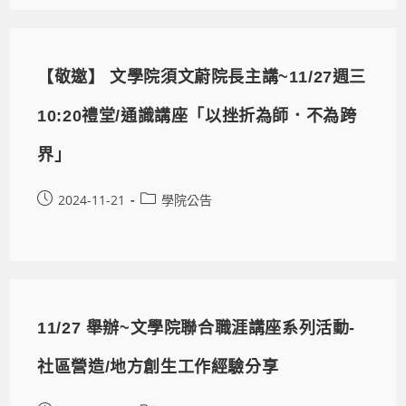
【敬邀】 文學院須文蔚院長主講~11/27週三
10:20禮堂/通識講座「以挫折為師．不為跨
界」
2024-11-21
學院公告
11/27 舉辦~文學院聯合職涯講座系列活動-
社區營造/地方創生工作經驗分享