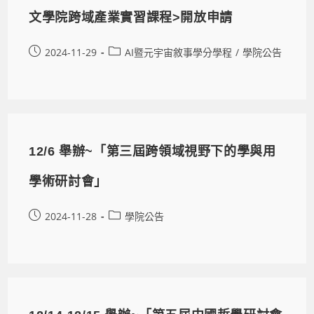
文學院跨域產業實習課程>開放申請
2024-11-29
AI暨元宇宙敘事學分學程
/
學院公告
12/6 舉辦~「第三屆跨領域視野下的學與用
學術研討會」
2024-11-28
學院公告