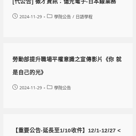
[代公告] 徵才資訊：億光電子-日本線業務
2024-11-29
學院公告
/
日語學程
勞動部提升職場平權意識之宣傳影片《你 就
是自己的光》
2024-11-29
學院公告
【重要公告-延長至1/10收件】12/1-12/27 <