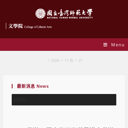
Menu
Blog
>
2024
>
11 月
>
21
最新消息 News
MENU