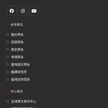
系所單位
國文學系
英語學系
歷史學系
地理學系
臺灣語文學系
翻譯研究所
臺灣史研究所
中心單位
全球華文寫作中心