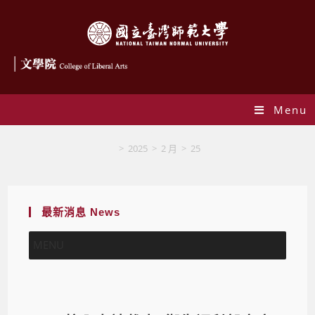
Menu
Blog
>
2025
>
2 月
>
25
最新消息 News
MENU